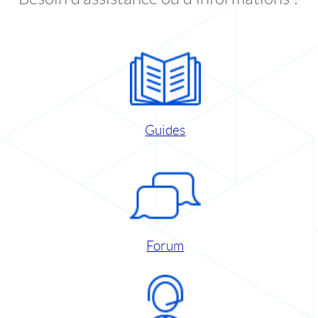
Guides
Forum